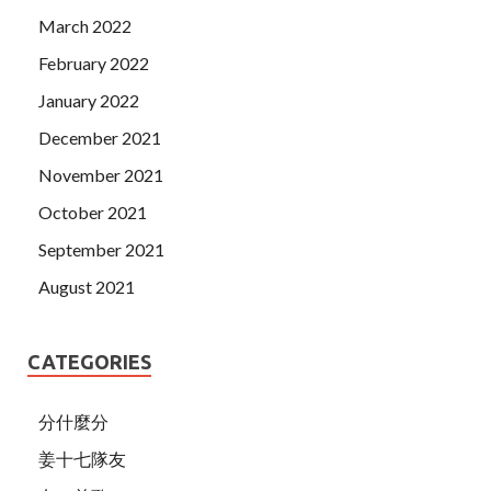
March 2022
February 2022
January 2022
December 2021
November 2021
October 2021
September 2021
August 2021
CATEGORIES
分什麼分
姜十七隊友