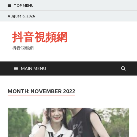
TOP MENU
August 6, 2026
抖音視頻網
抖音視頻網
MAIN MENU
MONTH:
NOVEMBER 2022