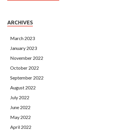
ARCHIVES
March 2023
January 2023
November 2022
October 2022
September 2022
August 2022
July 2022
June 2022
May 2022
April 2022