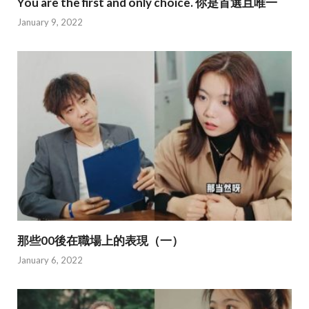
You are the first and only choice. 你是首選且唯一
January 9, 2022
那些00後在職場上的表現（一）
January 6, 2022