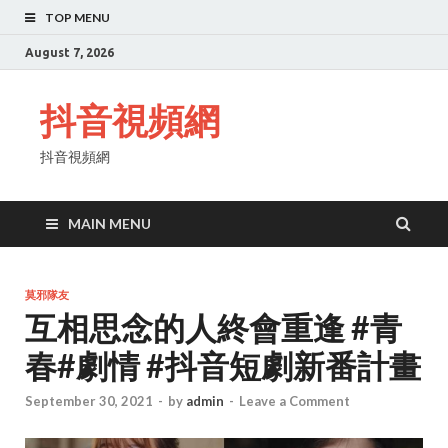
TOP MENU
August 7, 2026
抖音視頻網
抖音視頻網
MAIN MENU
莫邪隊友
互相思念的人終會重逢 #青
春#劇情 #抖音短劇新番計畫
September 30, 2021
-
by
admin
-
Leave a Comment