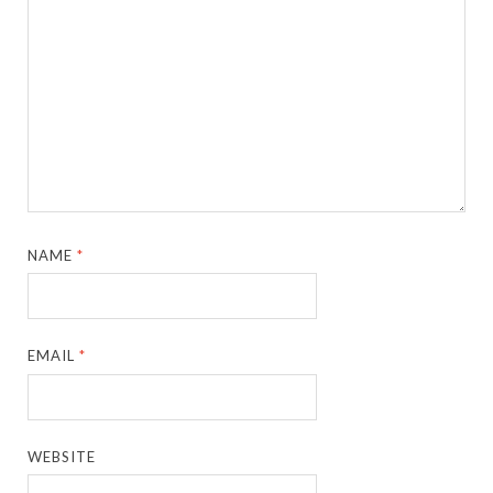
NAME
*
EMAIL
*
WEBSITE