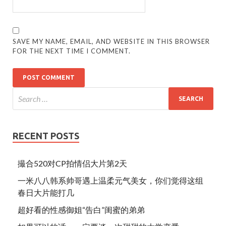
SAVE MY NAME, EMAIL, AND WEBSITE IN THIS BROWSER
FOR THE NEXT TIME I COMMENT.
RECENT POSTS
撮合520对CP拍情侣大片第2天
一米八八韩系帅哥遇上温柔元气美女，你们觉得这组
春日大片能打几
超好看的性感御姐“告白”闺蜜的弟弟