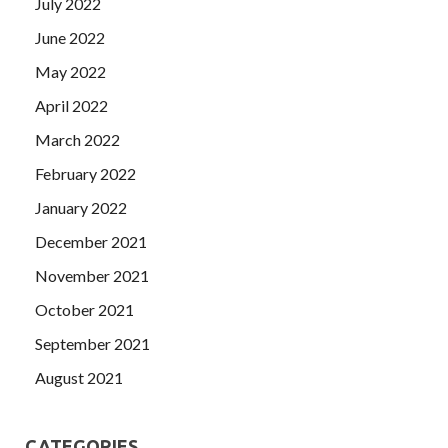
July 2022
June 2022
May 2022
April 2022
March 2022
February 2022
January 2022
December 2021
November 2021
October 2021
September 2021
August 2021
CATEGORIES