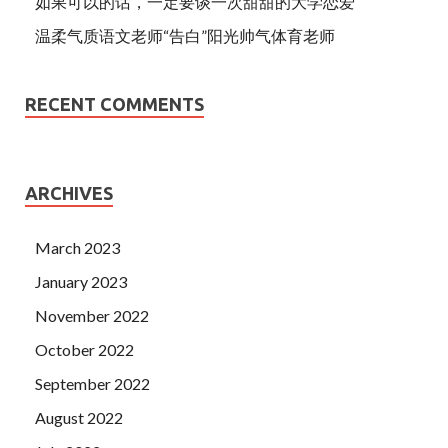
如果可以的话，一定要谈一次甜甜的大学恋爱
温柔气质语文老师“告白”阳光帅气体育老师
RECENT COMMENTS
ARCHIVES
March 2023
January 2023
November 2022
October 2022
September 2022
August 2022