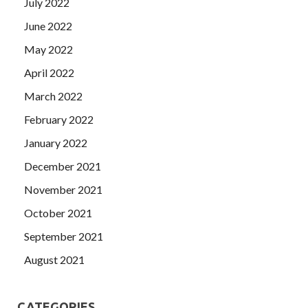
July 2022
June 2022
May 2022
April 2022
March 2022
February 2022
January 2022
December 2021
November 2021
October 2021
September 2021
August 2021
CATEGORIES