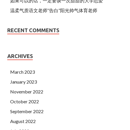
如果可以的话，一定要谈一次甜甜的大学恋爱
温柔气质语文老师“告白”阳光帅气体育老师
RECENT COMMENTS
ARCHIVES
March 2023
January 2023
November 2022
October 2022
September 2022
August 2022