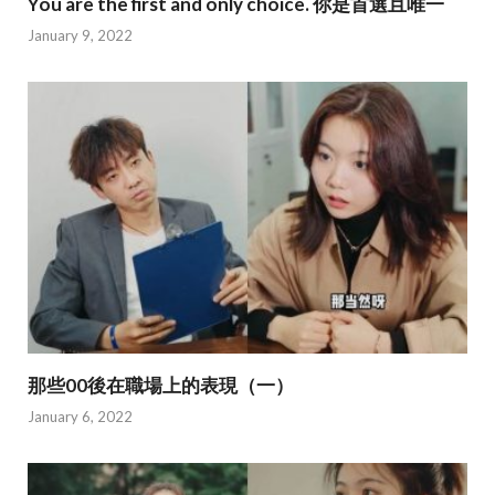
You are the first and only choice. 你是首選且唯一
January 9, 2022
那些00後在職場上的表現（一）
January 6, 2022