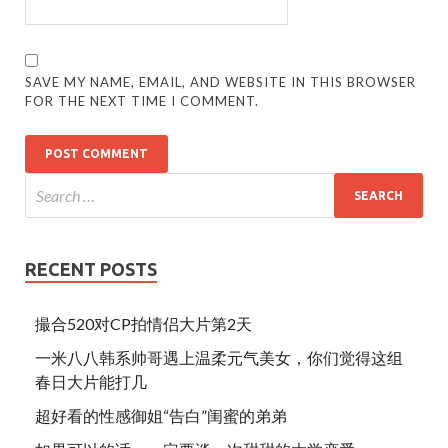
SAVE MY NAME, EMAIL, AND WEBSITE IN THIS BROWSER
FOR THE NEXT TIME I COMMENT.
RECENT POSTS
撮合520对CP拍情侣大片第2天
一米八八韩系帅哥遇上温柔元气美女，你们觉得这组
春日大片能打几
超好看的性感御姐“告白”闺蜜的弟弟