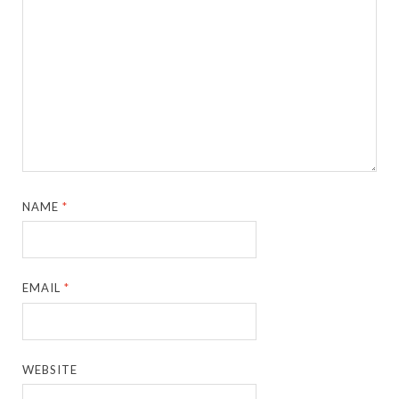
NAME
*
EMAIL
*
WEBSITE