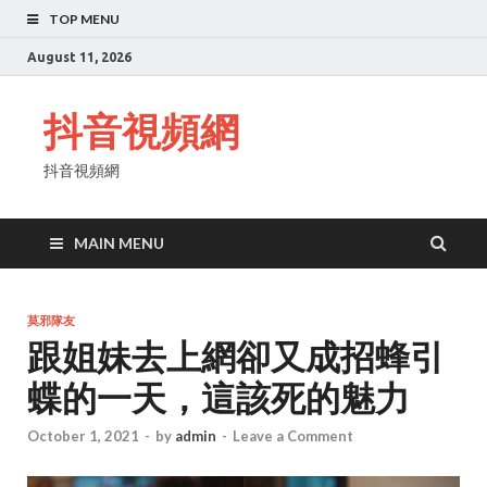
TOP MENU
August 11, 2026
抖音視頻網
抖音視頻網
MAIN MENU
莫邪隊友
跟姐妹去上網卻又成招蜂引
蝶的一天，這該死的魅力
October 1, 2021
-
by
admin
-
Leave a Comment