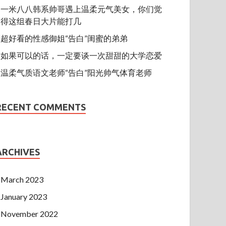
一米八八韩系帅哥遇上温柔元气美女，你们觉
得这组春日大片能打几
超好看的性感御姐“告白”闺蜜的弟弟
如果可以的话，一定要谈一次甜甜的大学恋爱
温柔气质语文老师“告白”阳光帅气体育老师
RECENT COMMENTS
ARCHIVES
March 2023
January 2023
November 2022