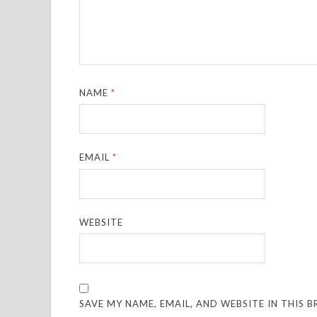
NAME
*
EMAIL
*
WEBSITE
SAVE MY NAME, EMAIL, AND WEBSITE IN THIS 