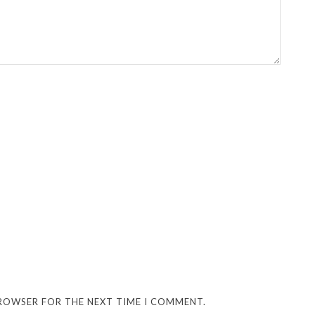
BROWSER FOR THE NEXT TIME I COMMENT.