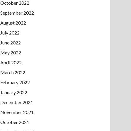
October 2022
September 2022
August 2022
July 2022
June 2022
May 2022
April 2022
March 2022
February 2022
January 2022
December 2021
November 2021
October 2021